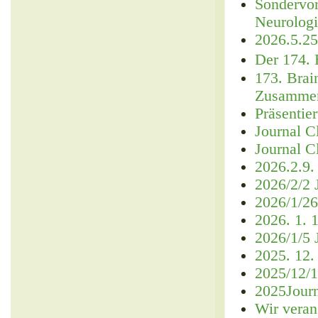
Sondervor
Neurolog
2026.5.25
Der 174. 
173. Bra
Zusammen
Präsentie
Journal C
Journal C
2026.2.9.
2026/2/2 
2026/1/26
2026. 1. 
2026/1/5 
2025. 12.
2025/12/1
2025Jour
Wir veran