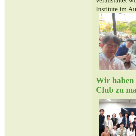
veranstaltet 
Institute im 
Wir haben 
Club zu ma