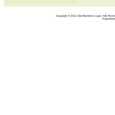
Copyright © 2011 Oberflächliche Lippe. Alle Rech
Angetrieb