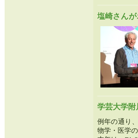
塩崎さんが
学芸大学附
例年の通り、
物学・医学