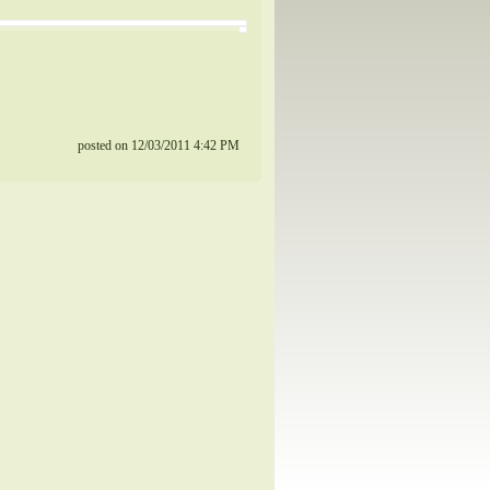
posted on 12/03/2011 4:42 PM