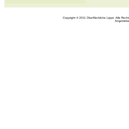
Copyright © 2011 Oberflächliche Lippe. Alle Rech
Angetrieb