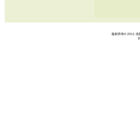
版权所有© 2011 浅